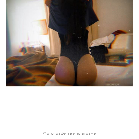
Фотография в инстаграме