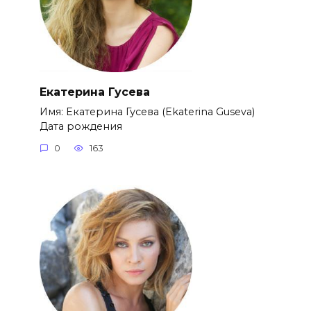
Екатерина Гусева
Имя: Екатерина Гусева (Ekaterina Guseva)
Дата рождения
0
163