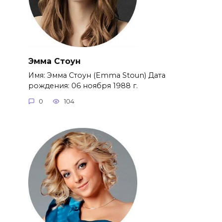
Эмма Стоун
Имя: Эмма Стоун (Emma Stoun) Дата
рождения: 06 ноября 1988 г.
0
104