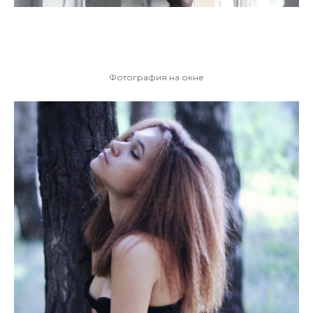
Фотография на окне