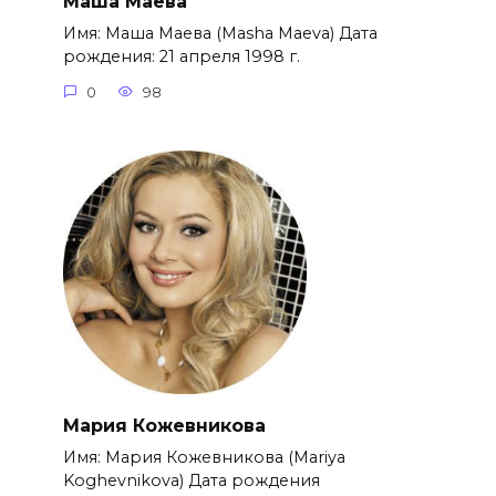
Маша Маева
Имя: Маша Маева (Masha Maeva) Дата
рождения: 21 апреля 1998 г.
0
98
Мария Кожевникова
Имя: Мария Кожевникова (Mariya
Koghevnikova) Дата рождения