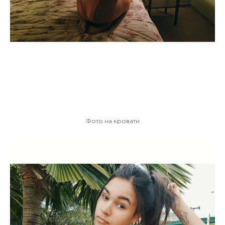
Фото на кровати