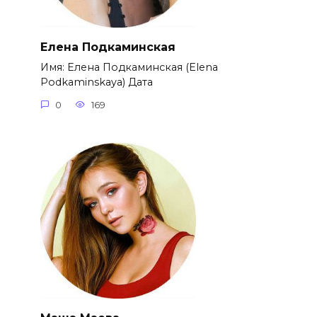
Елена Подкаминская
Имя: Елена Подкаминская (Elena
Podkaminskaya) Дата
0
169