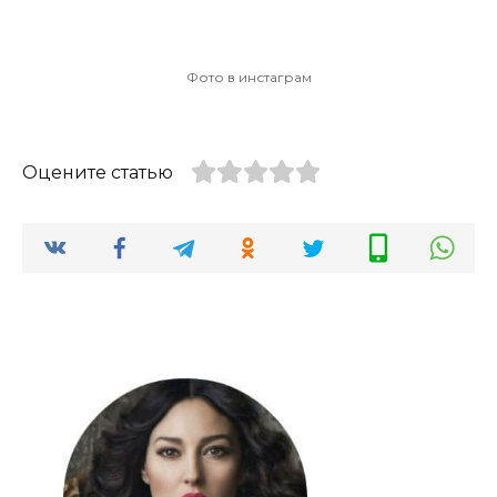
Фото в инстаграм
Оцените статью