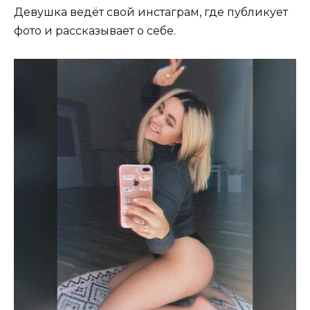
Девушка ведёт свой инстаграм, где публикует
фото и рассказывает о себе.