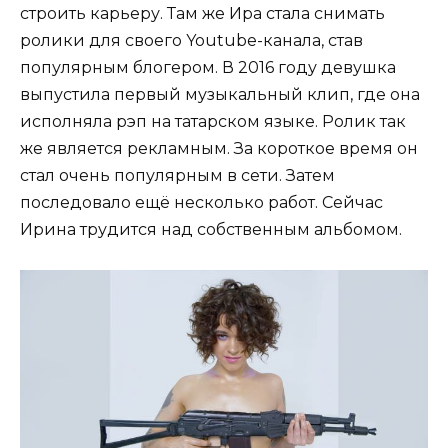
строить карьеру. Там же Ира стала снимать
ролики для своего Youtube-канала, став
популярным блогером. В 2016 году девушка
выпустила первый музыкальный клип, где она
исполняла рэп на татарском языке. Ролик так
же является рекламным. За короткое время он
стал очень популярным в сети. Затем
последовало ещё несколько работ. Сейчас
Ирина трудится над собственным альбомом.