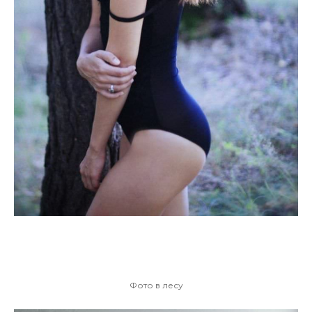
Фото в лесу