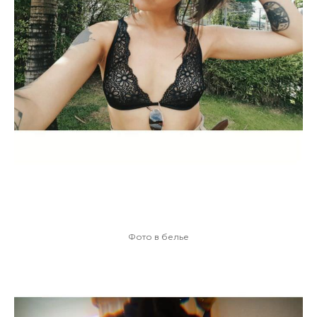
Фото в белье