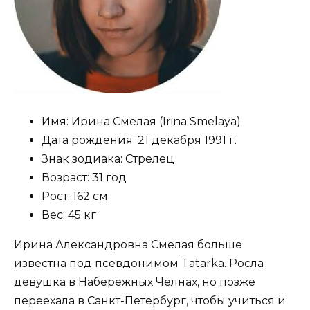
Имя:
Ирина Смелая (Irina Smelaya)
Дата рождения:
21 декабря 1991 г.
Знак зодиака:
Стрелец
Возраст:
31 год
Рост:
162 см
Вес:
45 кг
Ирина Александровна Смелая больше
известна под псевдонимом Tatarka. Росла
девушка в Набережных Челнах, но позже
переехала в Санкт-Петербург, чтобы учиться и