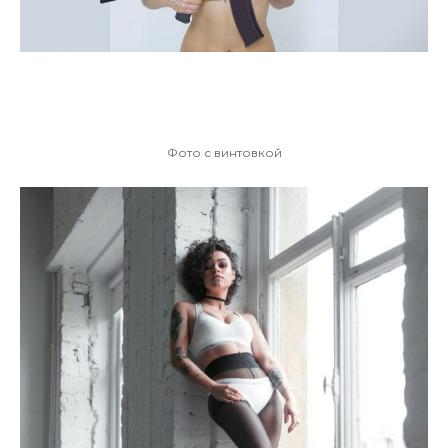
Фото с винтовкой