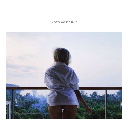
Фото на пляже