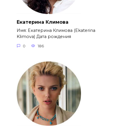
Екатерина Климова
Имя: Екатерина Климова (Ekaterina
Klimova) Дата рождения
0
186