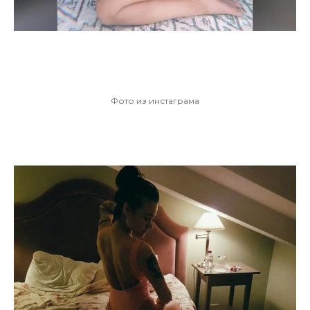
Фото из инстаграма