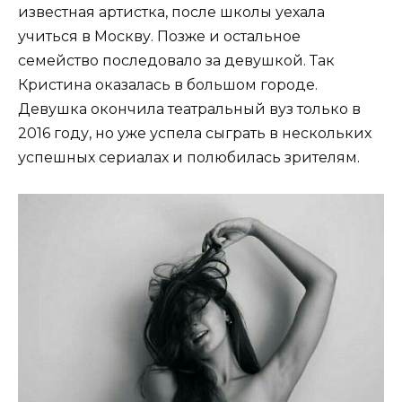
известная артистка, после школы уехала
учиться в Москву. Позже и остальное
семейство последовало за девушкой. Так
Кристина оказалась в большом городе.
Девушка окончила театральный вуз только в
2016 году, но уже успела сыграть в нескольких
успешных сериалах и полюбилась зрителям.