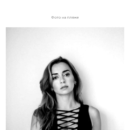
Фото на пляже