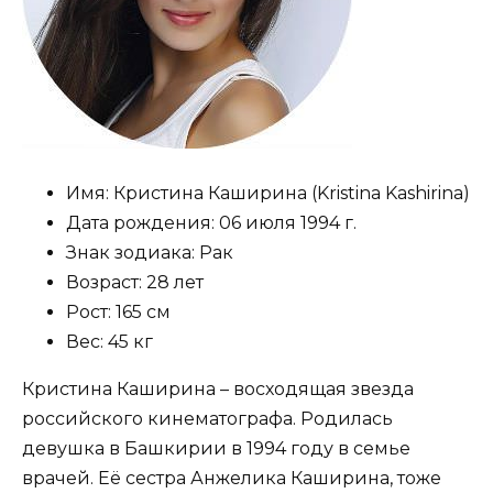
Имя:
Кристина Каширина (Kristina Kashirina)
Дата рождения:
06 июля 1994 г.
Знак зодиака:
Рак
Возраст:
28 лет
Рост:
165 см
Вес:
45 кг
Кристина Каширина – восходящая звезда
российского кинематографа. Родилась
девушка в Башкирии в 1994 году в семье
врачей. Её сестра Анжелика Каширина, тоже