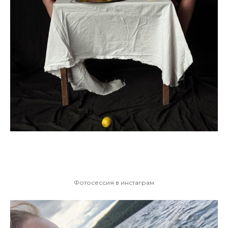
Фотосессия в инстаграм