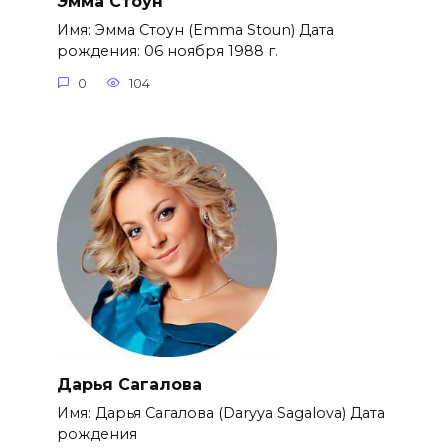
Эмма Стоун
Имя: Эмма Стоун (Emma Stoun) Дата
рождения: 06 ноября 1988 г.
0
104
Дарья Сагалова
Имя: Дарья Сагалова (Daryya Sagalova) Дата
рождения