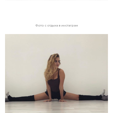
Фото с отдыха в инстаграм