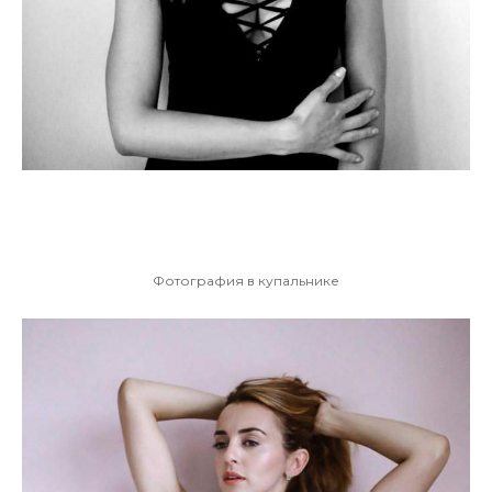
Фотография в купальнике