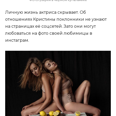
Личную жизнь актриса скрывает. Об
отношениях Кристины поклонники не узнают
на страницах её соцсетей. Зато они могут
любоваться на фото своей любимицы в
инстаграм.