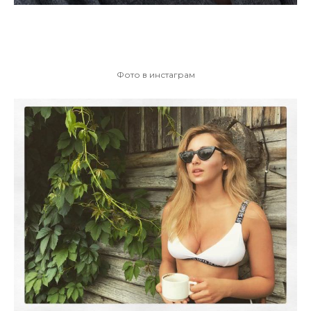
Фото в инстаграм