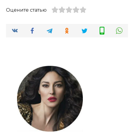
Оцените статью