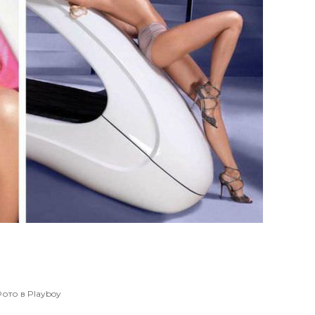
ото в Playboy