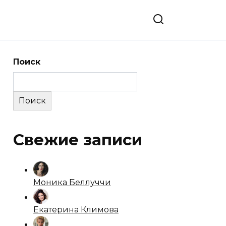
Поиск
Поиск
Свежие записи
Моника Беллуччи
Екатерина Климова