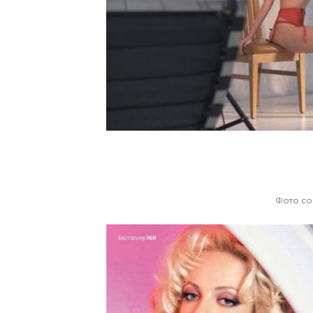
Фото со