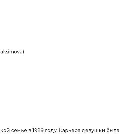
aksimova)
кой семье в 1989 году. Карьера девушки была