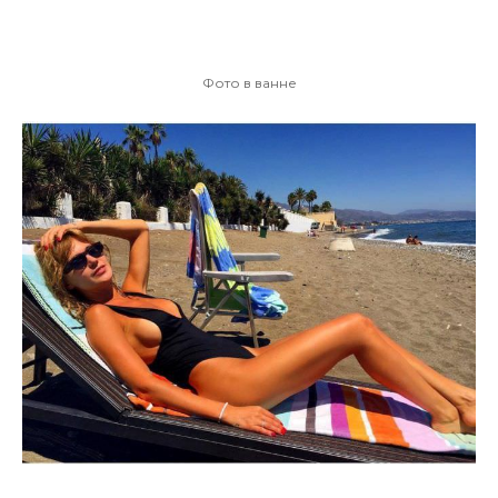
Фото в ванне