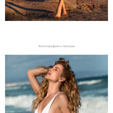
Фотография с песком