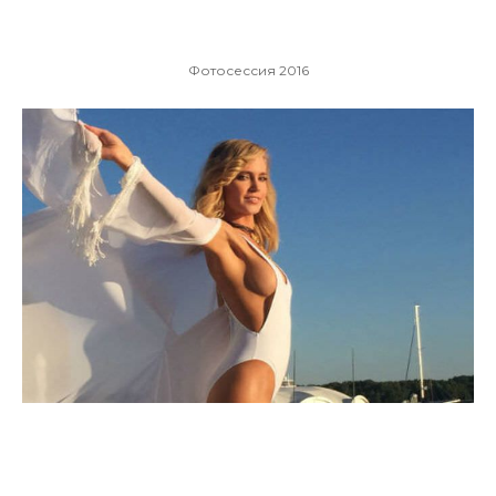
Фотосессия 2016