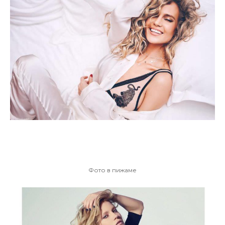
Фото в пижаме