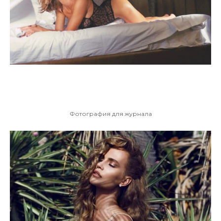
Фотография для журнала