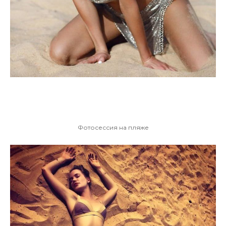
Фотосессия на пляже