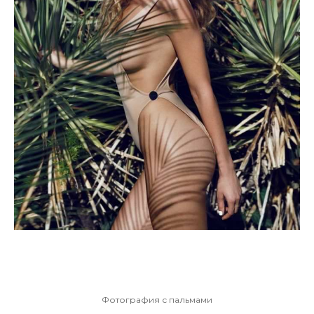
Фотография с пальмами