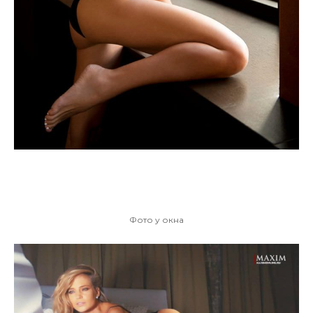
Фото у окна