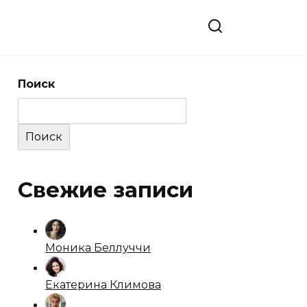
Поиск
Поиск
Свежие записи
Моника Беллуччи
Екатерина Климова