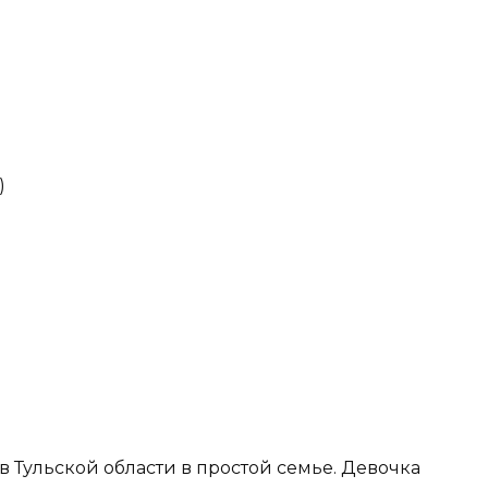
)
 Тульской области в простой семье. Девочка