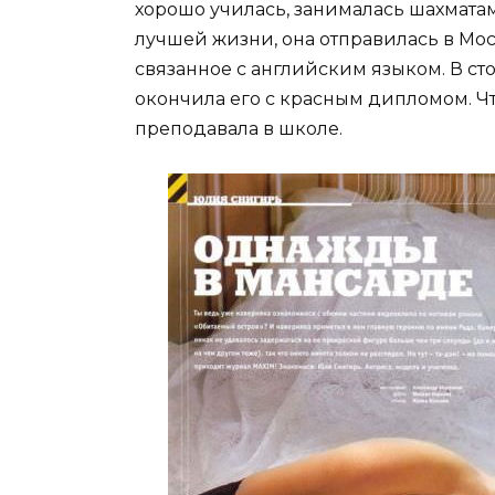
хорошо училась, занималась шахмата
лучшей жизни, она отправилась в Мос
связанное с английским языком. В с
окончила его с красным дипломом. Чт
преподавала в школе.